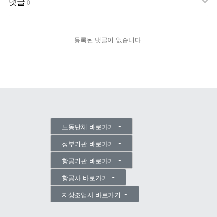
댓글
0
등록된 댓글이 없습니다.
노동단체 바로가기
정부기관 바로가기
항공기관 바로가기
항공사 바로가기
지상조업사 바로가기