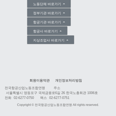
노동단체 바로가기
정부기관 바로가기
항공기관 바로가기
항공사 바로가기
지상조업사 바로가기
회원이용약관
개인정보처리방침
전국항공산업노동조합연맹
주소
서울특별시 영등포구 국제금융로6길 26 한국노총회관 1006호
전화
02-6277-0750
팩스
02-6277-0751
Copyright ©
전국항공산업노동조합연맹
All rights reserved.