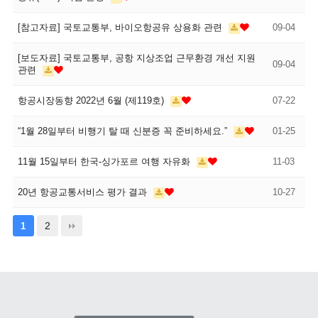
[참고자료] 국토교통부, 바이오항공유 상용화 관련
09-04
[보도자료] 국토교통부, 공항 지상조업 근무환경 개선 지원
09-04
관련
항공시장동향 2022년 6월 (제119호)
07-22
“1월 28일부터 비행기 탈 때 신분증 꼭 준비하세요.”
01-25
11월 15일부터 한국-싱가포르 여행 자유화
11-03
20년 항공교통서비스 평가 결과
10-27
2
1