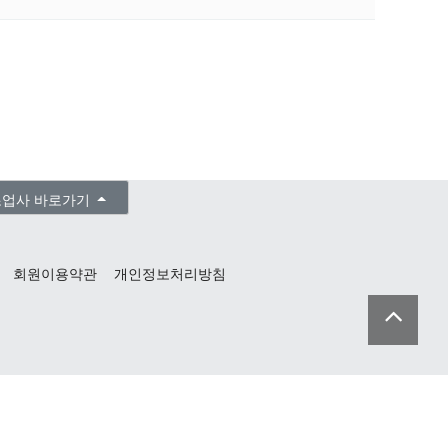
조업사 바로가기
회원이용약관
개인정보처리방침