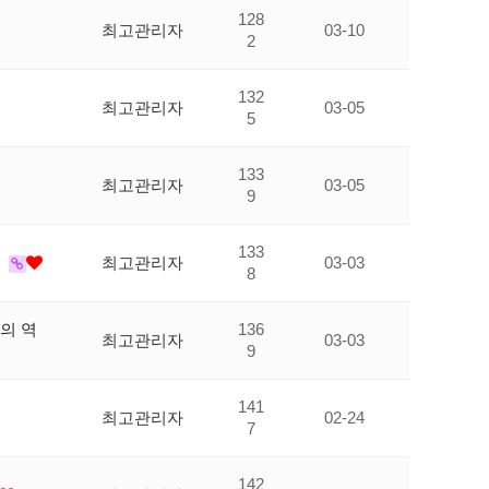
128
최고관리자
03-10
2
132
최고관리자
03-05
5
133
최고관리자
03-05
9
133
"
최고관리자
03-03
8
의 역
136
최고관리자
03-03
9
141
최고관리자
02-24
7
142