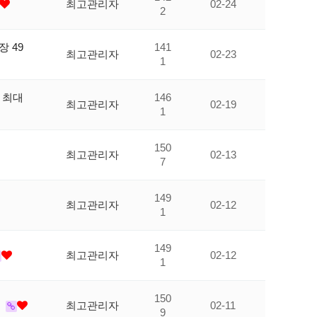
최고관리자
02-24
2
 49
141
최고관리자
02-23
1
대 최대
146
최고관리자
02-19
1
150
최고관리자
02-13
7
149
최고관리자
02-12
1
149
최고관리자
02-12
1
150
쟁
최고관리자
02-11
9