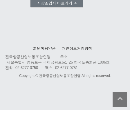
지상조업사 바로가기
회원이용약관
개인정보처리방침
전국항공산업노동조합연맹
주소
서울특별시 영등포구 국제금융로6길 26 한국노총회관 1006호
전화
02-6277-0750
팩스
02-6277-0751
Copyright ©
전국항공산업노동조합연맹
All rights reserved.