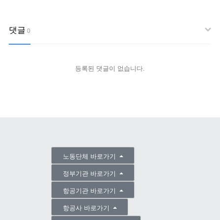
댓글
0
등록된 댓글이 없습니다.
노동단체 바로가기
정부기관 바로가기
항공기관 바로가기
항공사 바로가기