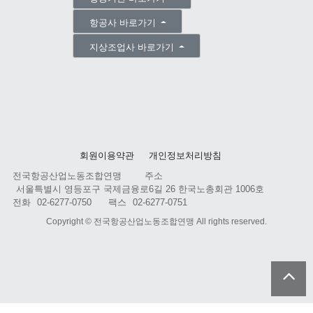
항공사 바로가기
지상조업사 바로가기
회원이용약관
개인정보처리방침
전국항공산업노동조합연맹
주소
서울특별시 영등포구 국제금융로6길 26 한국노총회관 1006호
전화
02-6277-0750
팩스
02-6277-0751
Copyright ©
전국항공산업노동조합연맹
All rights reserved.