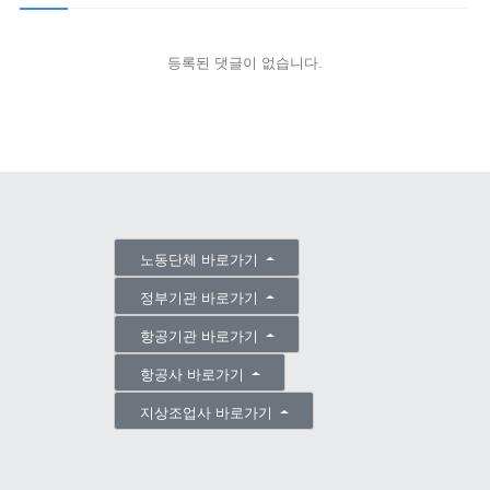
등록된 댓글이 없습니다.
노동단체 바로가기
정부기관 바로가기
항공기관 바로가기
항공사 바로가기
지상조업사 바로가기