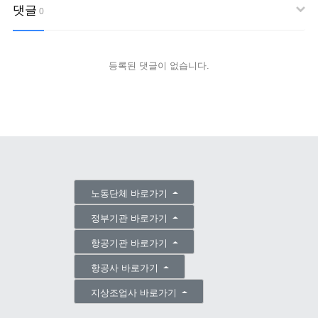
댓글
0
등록된 댓글이 없습니다.
노동단체 바로가기
정부기관 바로가기
항공기관 바로가기
항공사 바로가기
지상조업사 바로가기